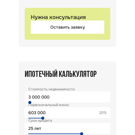
Нужна консультация
Оставить заявку
ИПОТЕЧНЫЙ КАЛЬКУЛЯТОР
Стоимость недвижимости
Первоначальный взнос
20%
Срок кредита
лет