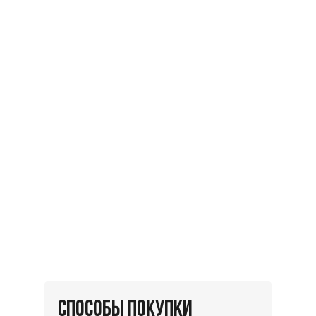
СПОСОБЫ ПОКУПКИ