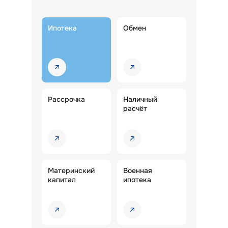
Ипотека
Обмен
Рассрочка
Наличный
расчёт
Материнский
Военная
капитал
ипотека