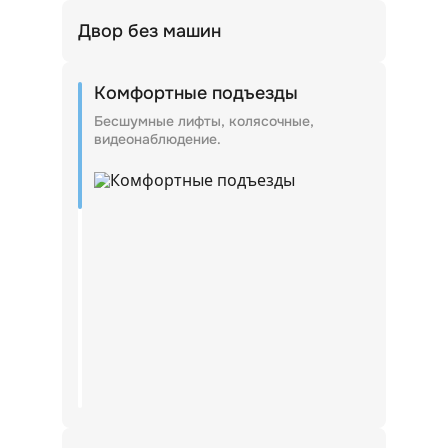
Двор без машин
Входные группы внутри дворов.
Комфортные подъезды
Бесшумные лифты, колясочные,
видеонаблюдение.