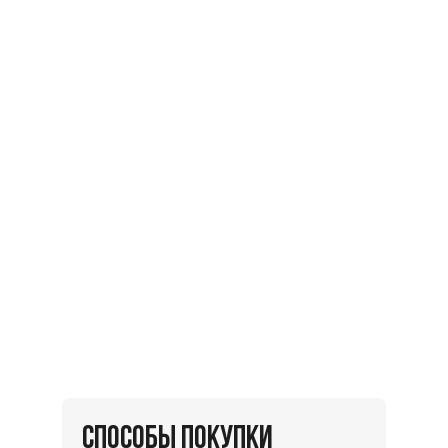
СПОСОБЫ ПОКУПКИ