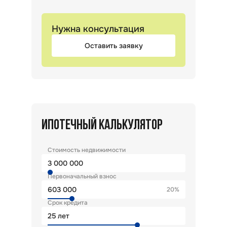
Нужна консультация
Оставить заявку
ИПОТЕЧНЫЙ КАЛЬКУЛЯТОР
Стоимость недвижимости
Первоначальный взнос
20%
Срок кредита
лет