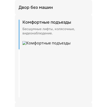
Двор без машин
Входные группы внутри дворов.
Комфортные подъезды
Бесшумные лифты, колясочные,
видеонаблюдение.