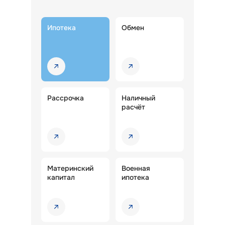
Ипотека
Обмен
Рассрочка
Наличный
расчёт
Материнский
Военная
капитал
ипотека