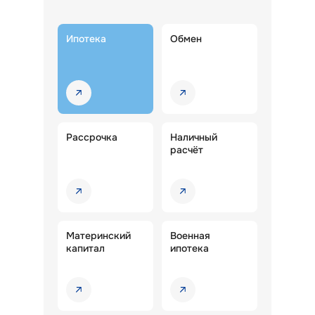
Ипотека
Обмен
Рассрочка
Наличный
расчёт
Материнский
Военная
капитал
ипотека