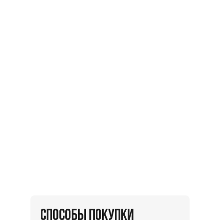
СПОСОБЫ ПОКУПКИ