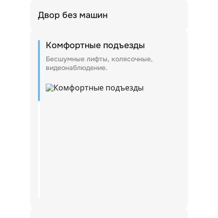
Двор без машин
Входные группы внутри дворов.
Комфортные подъезды
Бесшумные лифты, колясочные,
видеонаблюдение.