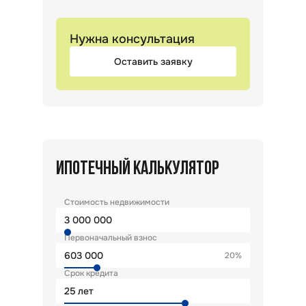
Нужна консультация
Оставить заявку
ИПОТЕЧНЫЙ КАЛЬКУЛЯТОР
Стоимость недвижимости
Первоначальный взнос
20%
Срок кредита
лет