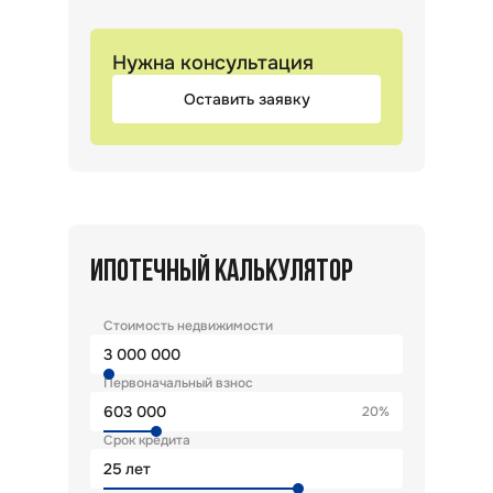
Нужна консультация
Оставить заявку
ИПОТЕЧНЫЙ КАЛЬКУЛЯТОР
Стоимость недвижимости
Первоначальный взнос
20%
Срок кредита
лет