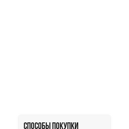
СПОСОБЫ ПОКУПКИ