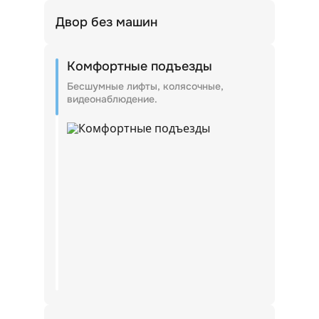
Двор без машин
Входные группы внутри дворов.
Комфортные подъезды
Бесшумные лифты, колясочные,
видеонаблюдение.