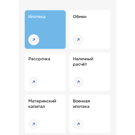
Ипотека
Обмен
Рассрочка
Наличный
расчёт
Материнский
Военная
капитал
ипотека