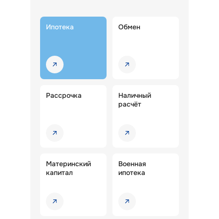
Ипотека
Обмен
Рассрочка
Наличный
расчёт
Материнский
Военная
капитал
ипотека