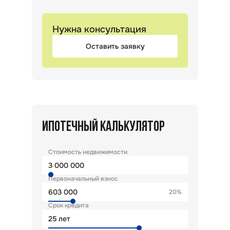
Нужна консультация
Оставить заявку
ИПОТЕЧНЫЙ КАЛЬКУЛЯТОР
Стоимость недвижимости
Первоначальный взнос
20%
Срок кредита
лет