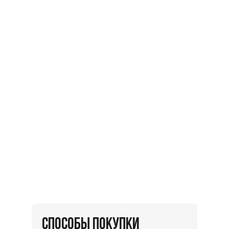
СПОСОБЫ ПОКУПКИ