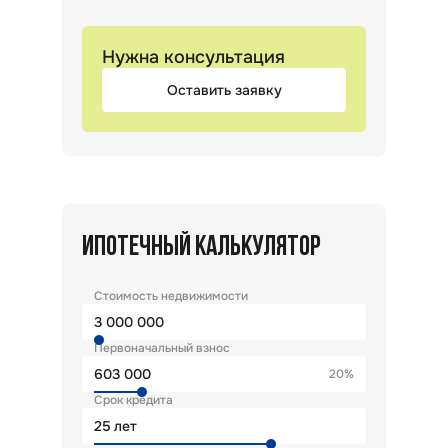
Нужна консультация
Оставить заявку
ИПОТЕЧНЫЙ КАЛЬКУЛЯТОР
Стоимость недвижимости
Первоначальный взнос
20%
Срок кредита
лет