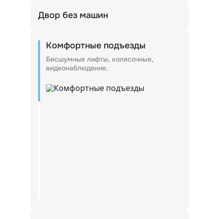
Двор без машин
Входные группы внутри дворов.
Комфортные подъезды
Бесшумные лифты, колясочные,
видеонаблюдение.