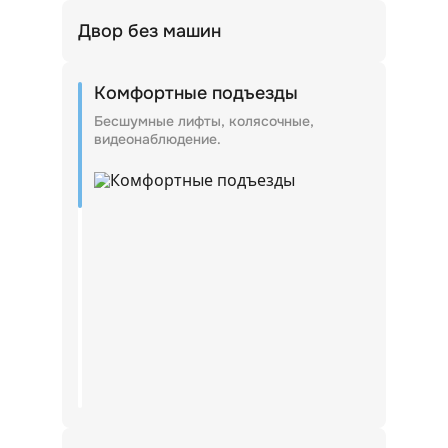
Двор без машин
Входные группы внутри дворов.
Комфортные подъезды
Бесшумные лифты, колясочные,
видеонаблюдение.