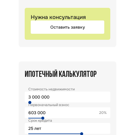
Нужна консультация
Оставить заявку
ИПОТЕЧНЫЙ КАЛЬКУЛЯТОР
Стоимость недвижимости
Первоначальный взнос
20%
Срок кредита
лет