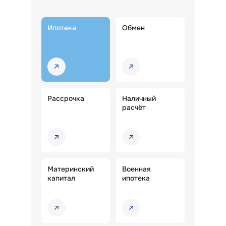
Ипотека
Обмен
Рассрочка
Наличный
расчёт
Материнский
Военная
капитал
ипотека