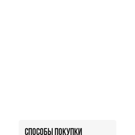
СПОСОБЫ ПОКУПКИ