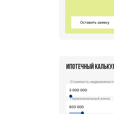
Оставить заявку
ИПОТЕЧНЫЙ КАЛЬКУ
Стоимость недвижимост
Первоначальный взнос