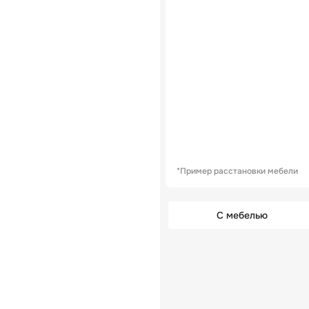
*Пример расстановки мебели
С мебелью