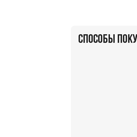
СПОСОБЫ ПОК