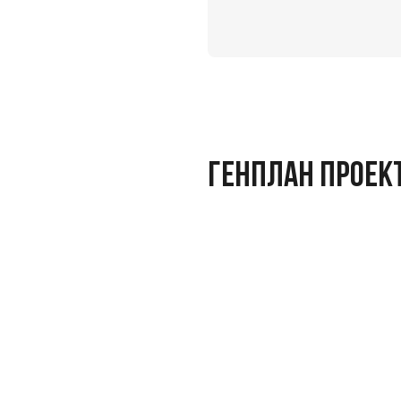
ГЕНПЛАН ПРОЕК