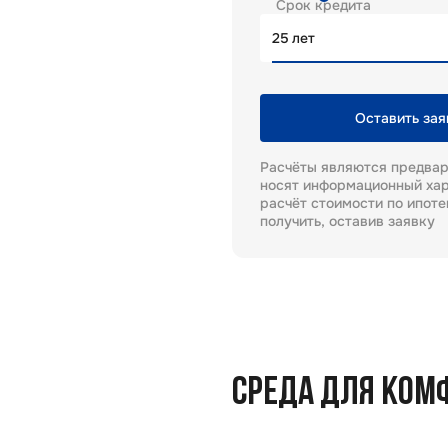
Срок кредита
лет
Оставить зая
Расчёты являются предва
носят информационный хар
расчёт стоимости по ипот
получить, оставив заявку
СРЕДА ДЛЯ КОМ