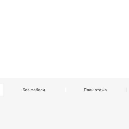
Без мебели
План этажа