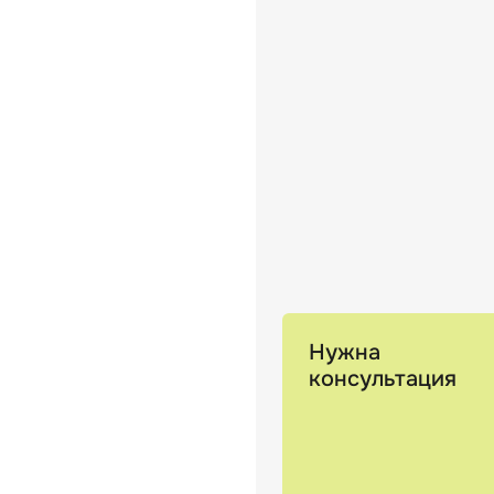
Нужна
консультация