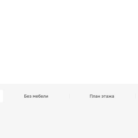
Без мебели
План этажа