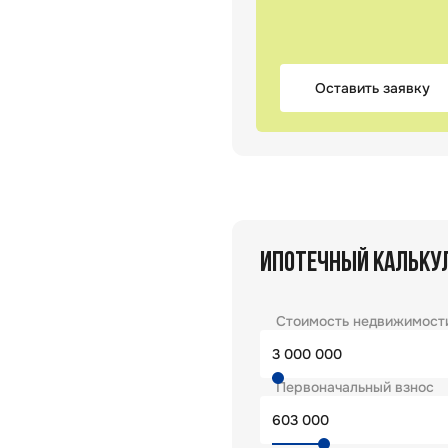
Оставить заявку
ИПОТЕЧНЫЙ КАЛЬКУ
Стоимость недвижимост
Первоначальный взнос