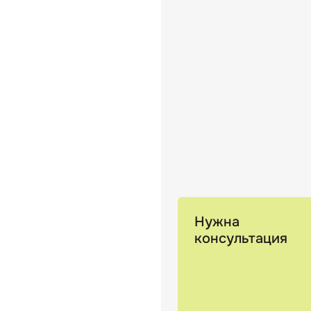
Нужна
консультация