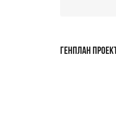
ГЕНПЛАН ПРОЕК