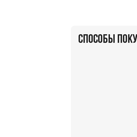
СПОСОБЫ ПОК