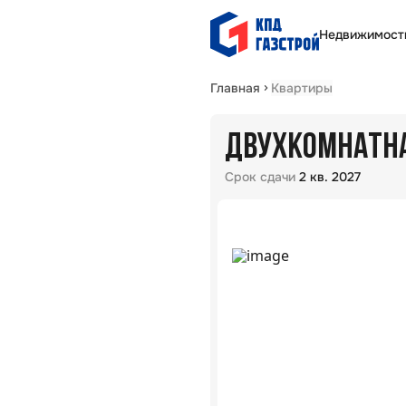
Недвижимост
Главная
Квартиры
ДВУХКОМНАТНАЯ
Срок сдачи
2 кв. 2027