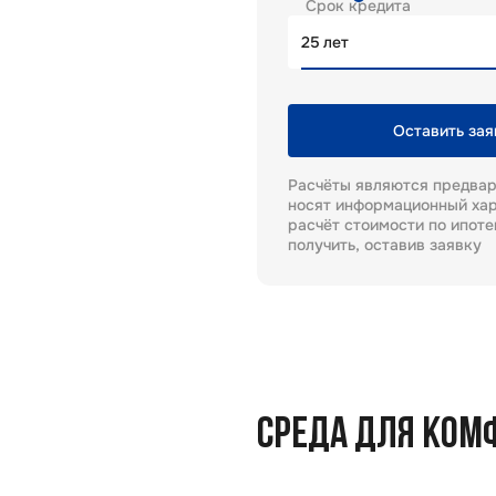
Срок кредита
лет
Оставить зая
Расчёты являются предва
носят информационный хар
расчёт стоимости по ипот
получить, оставив заявку
СРЕДА ДЛЯ КОМ