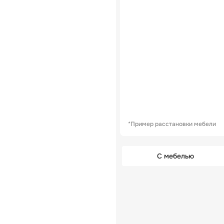
*Пример расстановки мебели
С мебелью