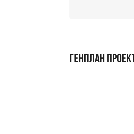
ГЕНПЛАН ПРОЕК