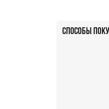
СПОСОБЫ ПОК