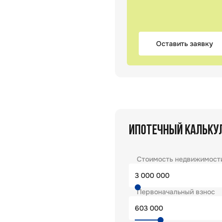
Оставить заявку
ИПОТЕЧНЫЙ КАЛЬКУ
Стоимость недвижимост
Первоначальный взнос