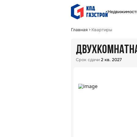
Недвижимост
Главная
Квартиры
ДВУХКОМНАТНАЯ
Срок сдачи
2 кв. 2027