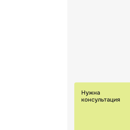
Нужна
консультация