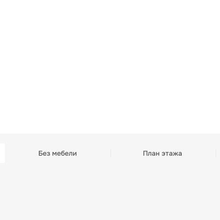
Без мебели
План этажа