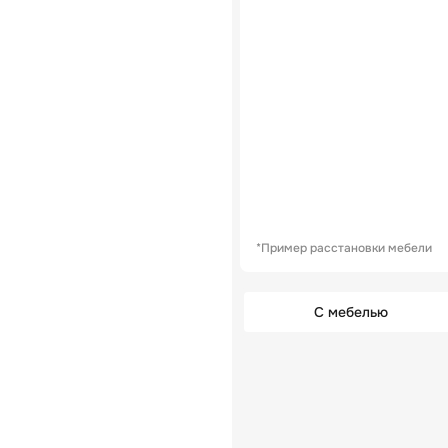
*Пример расстановки мебели
С мебелью