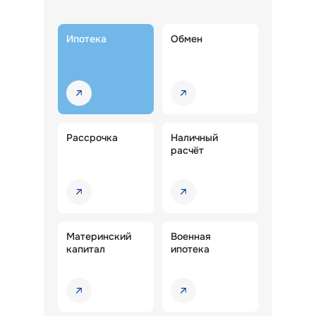
Ипотека
Обмен
Рассрочка
Наличный
расчёт
Материнский
Военная
капитал
ипотека