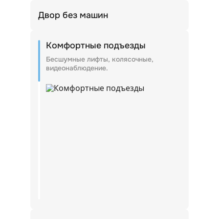
Двор без машин
Входные группы внутри дворов.
Комфортные подъезды
Бесшумные лифты, колясочные,
видеонаблюдение.