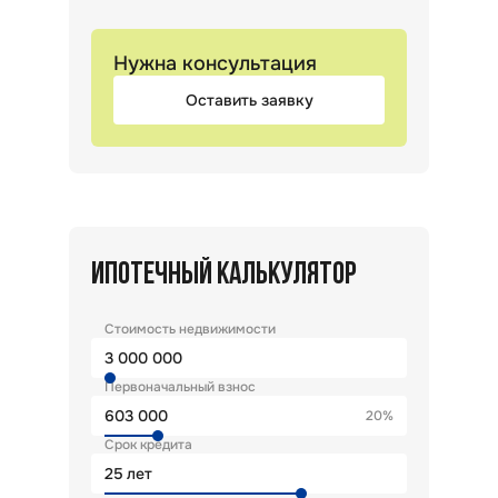
Нужна консультация
Оставить заявку
ИПОТЕЧНЫЙ КАЛЬКУЛЯТОР
Стоимость недвижимости
Первоначальный взнос
20%
Срок кредита
лет