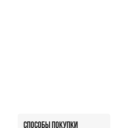
СПОСОБЫ ПОКУПКИ