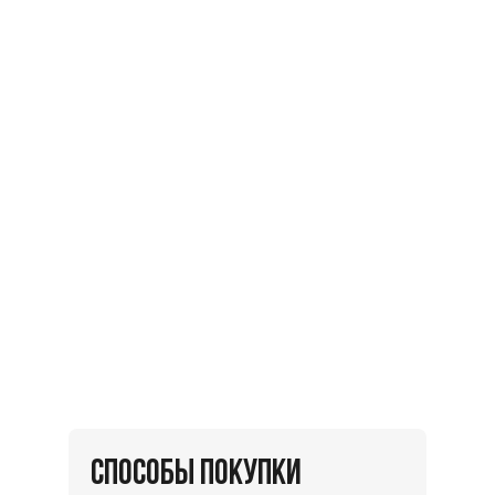
СПОСОБЫ ПОКУПКИ