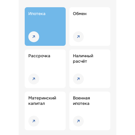
Ипотека
Обмен
Рассрочка
Наличный
расчёт
Материнский
Военная
капитал
ипотека