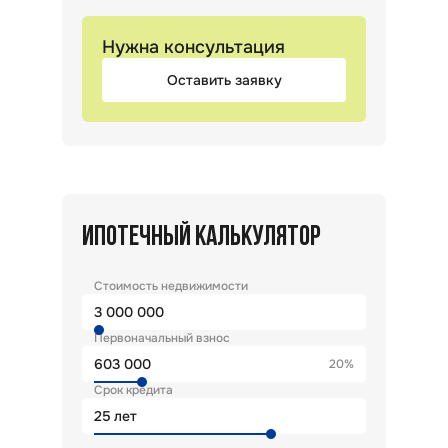
Нужна консультация
Оставить заявку
ИПОТЕЧНЫЙ КАЛЬКУЛЯТОР
Стоимость недвижимости
Первоначальный взнос
20%
Срок кредита
лет