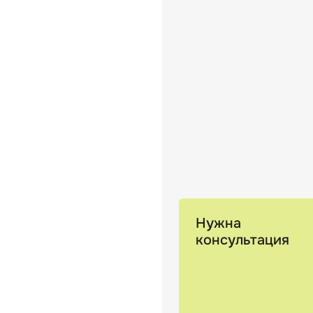
Нужна
консультация