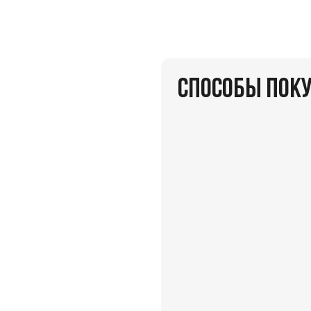
СПОСОБЫ ПОК