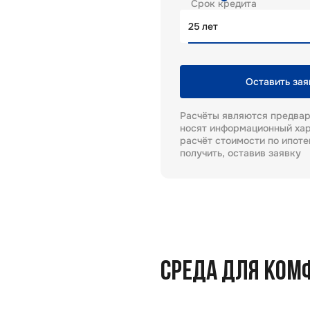
Срок кредита
лет
Оставить зая
Расчёты являются предва
носят информационный хар
расчёт стоимости по ипот
получить, оставив заявку
СРЕДА ДЛЯ КОМ