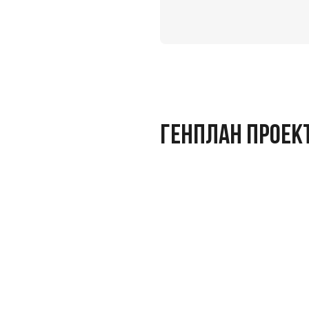
ГЕНПЛАН ПРОЕК