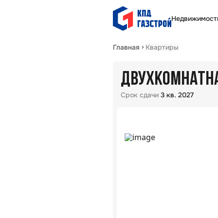
Недвижимост
Главная
Квартиры
ДВУХКОМНАТНАЯ
Срок сдачи
3 кв. 2027