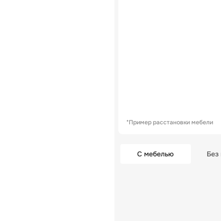
*Пример расстановки мебели
С мебелью
Без