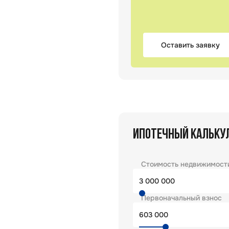
Оставить заявку
ИПОТЕЧНЫЙ КАЛЬКУ
Стоимость недвижимост
Первоначальный взнос