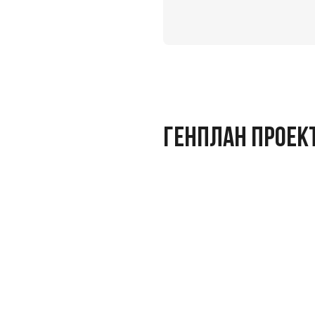
ГЕНПЛАН ПРОЕК