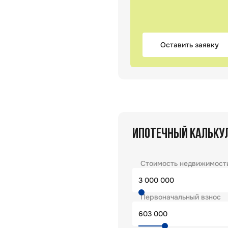
Оставить заявку
ИПОТЕЧНЫЙ КАЛЬКУ
Стоимость недвижимост
Первоначальный взнос