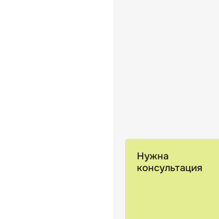
Нужна
консультация