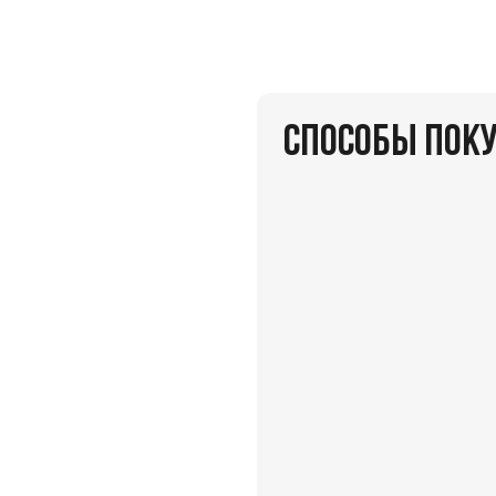
СПОСОБЫ ПОК