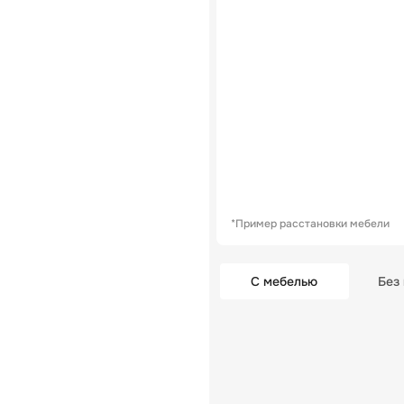
*Пример расстановки мебели
С мебелью
Без