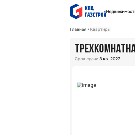
Недвижимост
Главная
Квартиры
ТРЕХКОМНАТНАЯ
Срок сдачи
3 кв. 2027