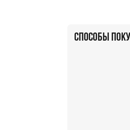
СПОСОБЫ ПОК