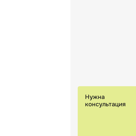
Нужна
консультация