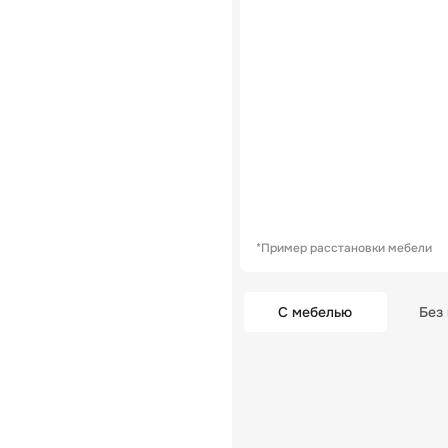
*Пример расстановки мебели
С мебелью
Без