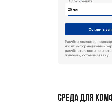
Срок кредита
лет
Оставить зая
Расчёты являются предва
носят информационный хар
расчёт стоимости по ипот
получить, оставив заявку
СРЕДА ДЛЯ КОМ