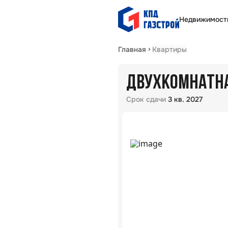
Недвижимост
Главная
Квартиры
ДВУХКОМНАТНАЯ
Срок сдачи
3 кв. 2027