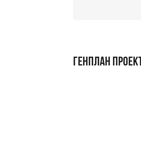
ГЕНПЛАН ПРОЕК