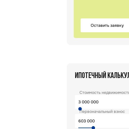
Оставить заявку
ИПОТЕЧНЫЙ КАЛЬКУ
Стоимость недвижимост
Первоначальный взнос