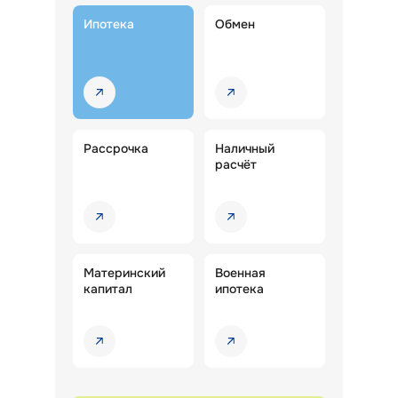
Ипотека
Обмен
Рассрочка
Наличный
расчёт
Материнский
Военная
капитал
ипотека