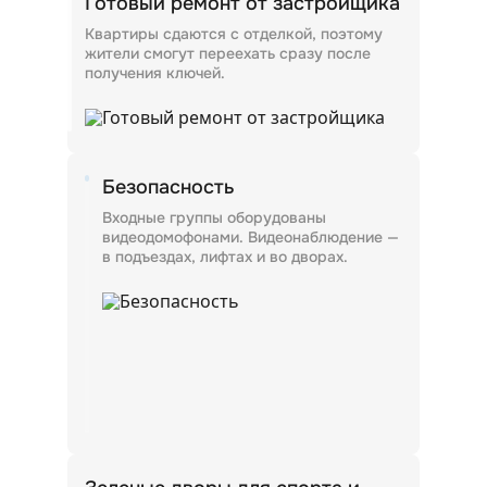
Готовый ремонт от застройщика
Квартиры сдаются с отделкой, поэтому
жители смогут переехать сразу после
Безопасность
получения ключей.
Входные группы оборудованы
видеодомофонами. Видеонаблюдение —
в подъездах, лифтах и во дворах.