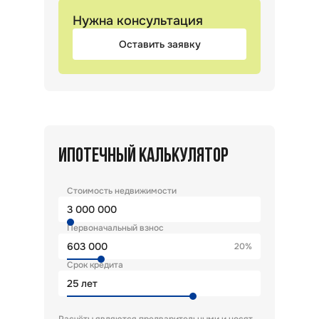
Нужна консультация
Оставить заявку
ИПОТЕЧНЫЙ КАЛЬКУЛЯТОР
Стоимость недвижимости
Первоначальный взнос
20%
Срок кредита
лет