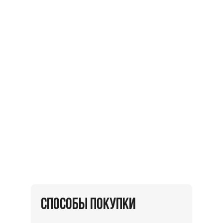
СПОСОБЫ ПОКУПКИ