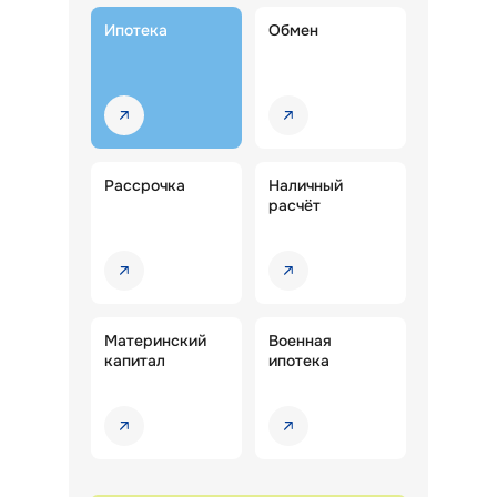
Ипотека
Обмен
Рассрочка
Наличный
расчёт
Материнский
Военная
капитал
ипотека