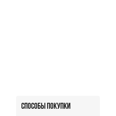
СПОСОБЫ ПОКУПКИ