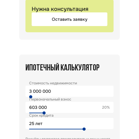
Нужна консультация
Оставить заявку
ИПОТЕЧНЫЙ КАЛЬКУЛЯТОР
Стоимость недвижимости
Первоначальный взнос
20%
Срок кредита
лет