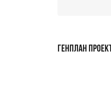
ГЕНПЛАН ПРОЕК