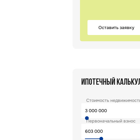
Оставить заявку
ИПОТЕЧНЫЙ КАЛЬКУ
Стоимость недвижимост
Первоначальный взнос