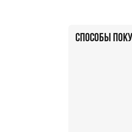
СПОСОБЫ ПОК