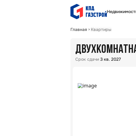
Недвижимост
Главная
Квартиры
ДВУХКОМНАТНАЯ
Срок сдачи
3 кв. 2027