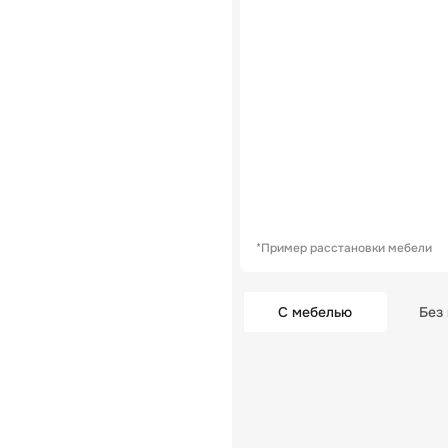
*Пример расстановки мебели
С мебелью
Без