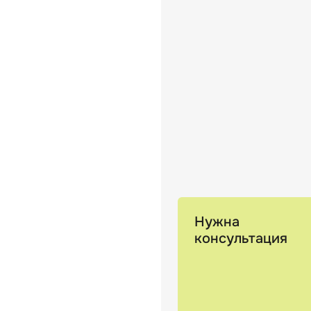
Нужна
консультация