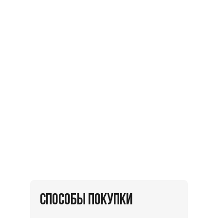
СПОСОБЫ ПОКУПКИ