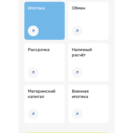
Ипотека
Обмен
Рассрочка
Наличный
расчёт
Материнский
Военная
капитал
ипотека