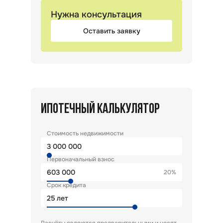
Нужна консультация
Оставить заявку
ИПОТЕЧНЫЙ КАЛЬКУЛЯТОР
Стоимость недвижимости
Первоначальный взнос
20%
Срок кредита
лет