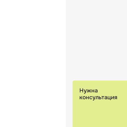
Нужна
консультация