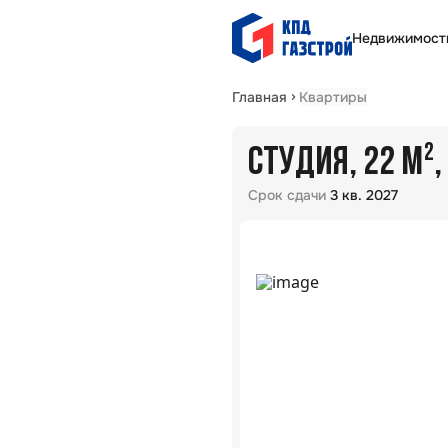
Недвижимост
Главная
Квартиры
СТУДИЯ, 22 М²
Срок сдачи
3 кв. 2027