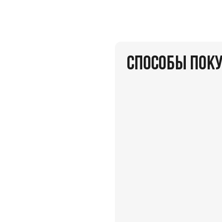
СПОСОБЫ ПОК