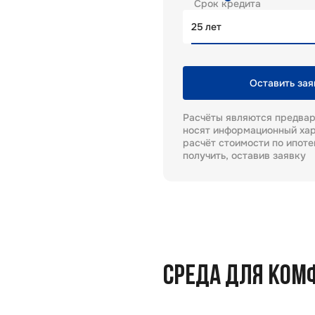
Срок кредита
лет
Оставить зая
Расчёты являются предва
носят информационный хар
расчёт стоимости по ипот
получить, оставив заявку
СРЕДА ДЛЯ КОМ