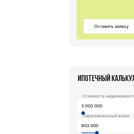
Оставить заявку
ИПОТЕЧНЫЙ КАЛЬКУ
Стоимость недвижимост
Первоначальный взнос