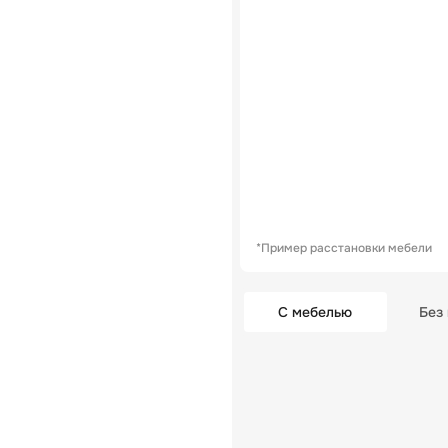
*Пример расстановки мебели
С мебелью
Без