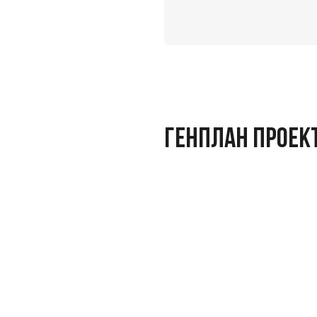
ГЕНПЛАН ПРОЕК