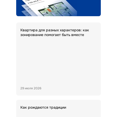
Квартира для разных характеров: как
зонирование помогает быть вместе
29 июля 2026
Как рождаются традиции