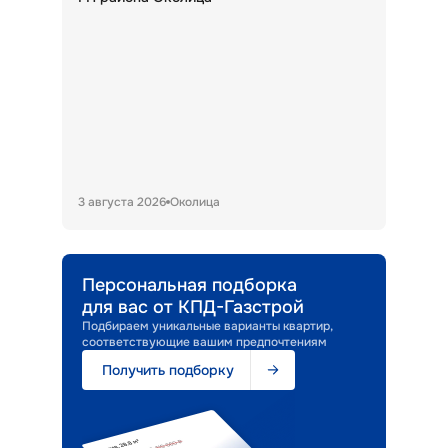
3 августа 2026
Околица
Персональная подборка
для вас от КПД-Газстрой
Подбираем уникальные варианты квартир,
соответствующие вашим предпочтениям
Получить подборку