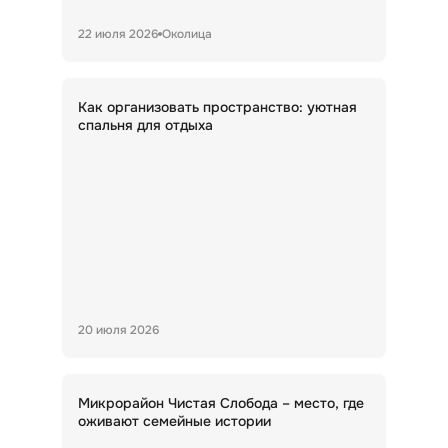
22 июля 2026
Околица
Как организовать пространство: уютная
спальня для отдыха
20 июля 2026
Микрорайон Чистая Слобода – место, где
оживают семейные истории