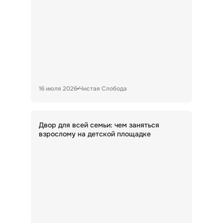
16 июля 2026
Чистая Слобода
Двор для всей семьи: чем заняться
взрослому на детской площадке