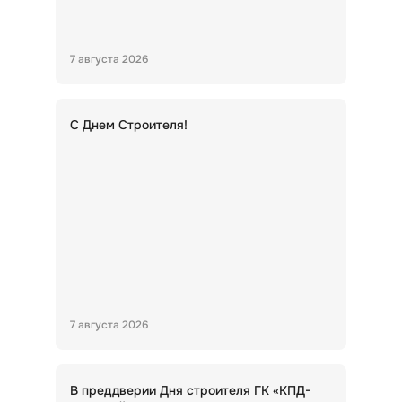
7 августа 2026
С Днем Строителя!
7 августа 2026
В преддверии Дня строителя ГК «КПД-