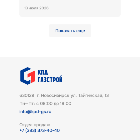
13 июля 2026
Показать еще
630129, г. Новосибирск ул. Тайгинская, 13
Пн—Пт: с 08:00 до 18:00
info@kpd-gs.ru
Отдел продаж
+7 (383) 373-40-40