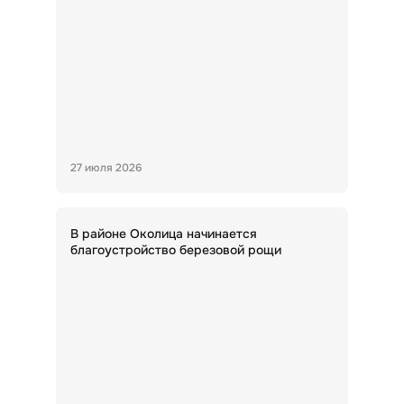
27 июля 2026
В районе Околица начинается
благоустройство березовой рощи