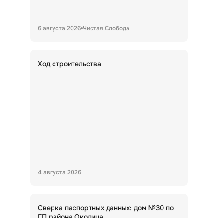
6 августа 2026
Чистая Слобода
Ход строительства
4 августа 2026
Сверка паспортных данных: дом №30 по
ГП района Околица