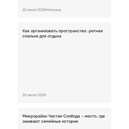
22 июля 2026
Околица
Как организовать пространство: уютная
спальня для отдыха
20 июля 2026
Микрорайон Чистая Слобода – место, где
оживают семейные истории