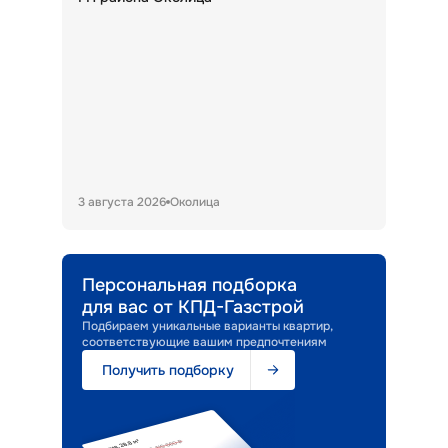
3 августа 2026
Околица
Персональная подборка
для вас от КПД-Газстрой
Подбираем уникальные варианты квартир,
соответствующие вашим предпочтениям
Получить подборку