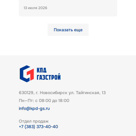
13 июля 2026
Показать еще
630129, г. Новосибирск ул. Тайгинская, 13
Пн—Пт: с 08:00 до 18:00
info@kpd-gs.ru
Отдел продаж
+7 (383) 373-40-40