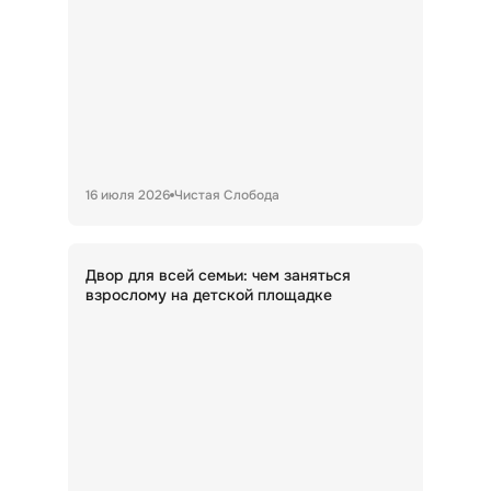
16 июля 2026
Чистая Слобода
Двор для всей семьи: чем заняться
взрослому на детской площадке