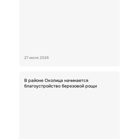
27 июля 2026
В районе Околица начинается
благоустройство березовой рощи