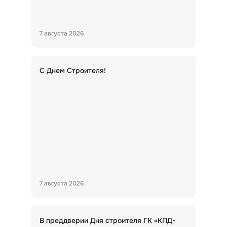
7 августа 2026
С Днем Строителя!
7 августа 2026
В преддверии Дня строителя ГК «КПД-