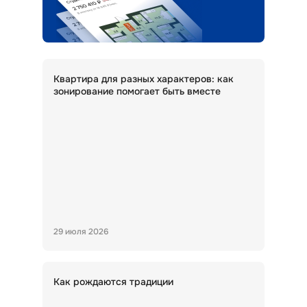
Квартира для разных характеров: как
зонирование помогает быть вместе
29 июля 2026
Как рождаются традиции