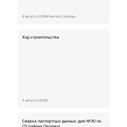
6 августа 2026
Чистая Слобода
Ход строительства
4 августа 2026
Сверка паспортных данных: дом №30 по
ГП района Околица