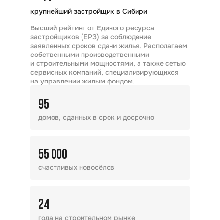
крупнейший застройщик в Сибири
Высший рейтинг от Единого ресурса
застройщиков (ЕРЗ) за соблюдение
заявленных сроков сдачи жилья. Располагаем
собственными производственными
и строительными мощностями, а также сетью
сервисных компаний, специализирующихся
на управлении жилым фондом.
95
домов, сданных в срок и досрочно
55 000
счастливых новосёлов
24
года на строительном рынке