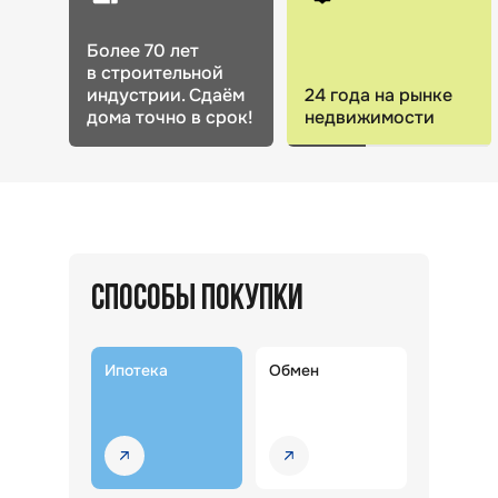
Более 70 лет
в строительной
индустрии. Сдаём
24 года на рынке
дома точно в срок!
недвижимости
СПОСОБЫ ПОКУПКИ
Ипотека
Обмен