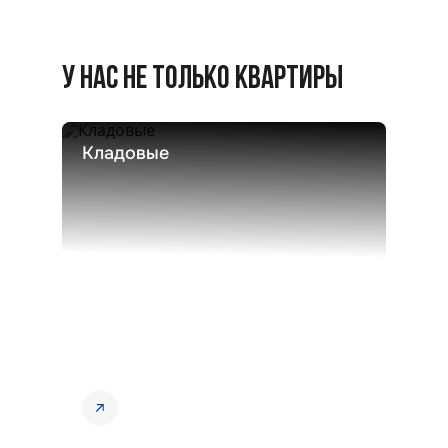
У НАС НЕ ТОЛЬКО КВАРТИРЫ
Кладовые