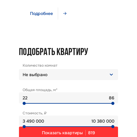
Подробнее
ПОДОБРАТЬ КВАРТИРУ
Количество комнат
Не выбрано
Общая площадь, м²
Очистить выбор
Стоимость, ₽
Показать квартиры
819