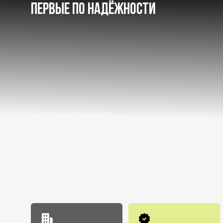
ПЕРВЫЕ ПО НАДЁЖНОСТИ