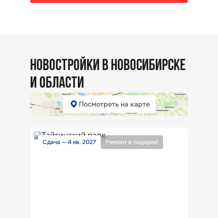
НОВОСТРОЙКИ В НОВОСИБИРСКЕ
И ОБЛАСТИ
Посмотреть на карте
Сдача — 4 кв. 2027
Ремонт в подарок!