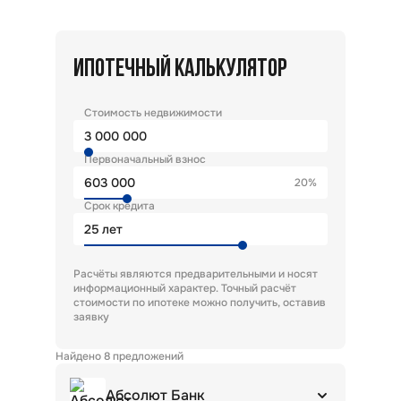
ИПОТЕЧНЫЙ КАЛЬКУЛЯТОР
Стоимость недвижимости
Первоначальный взнос
20%
Срок кредита
лет
Расчёты являются предварительными и носят
информационный характер. Точный расчёт
стоимости по ипотеке можно получить, оставив
заявку
Найдено
8
предложений
Абсолют Банк