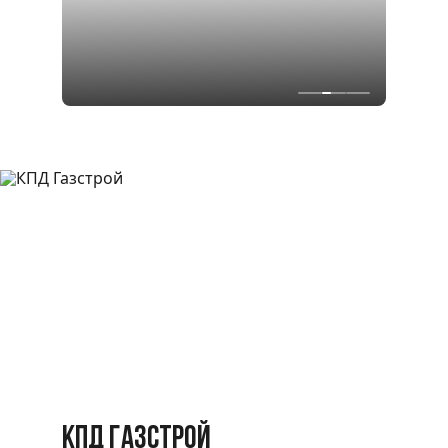
КПД ГАЗСТРОЙ