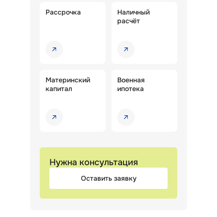
Рассрочка
Наличный
расчёт
Материнский
Военная
капитал
ипотека
Нужна консультация
Оставить заявку