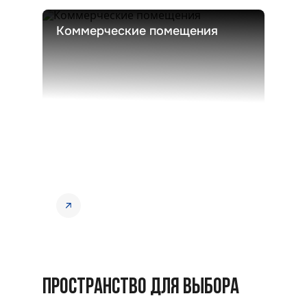
Коммерческие помещения
ПРОСТРАНСТВО ДЛЯ ВЫБОРА