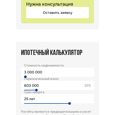
Нужна консультация
Оставить заявку
ИПОТЕЧНЫЙ КАЛЬКУЛЯТОР
Стоимость недвижимости
Первоначальный взнос
20%
Срок кредита
лет
Расчёты являются предварительными и носят