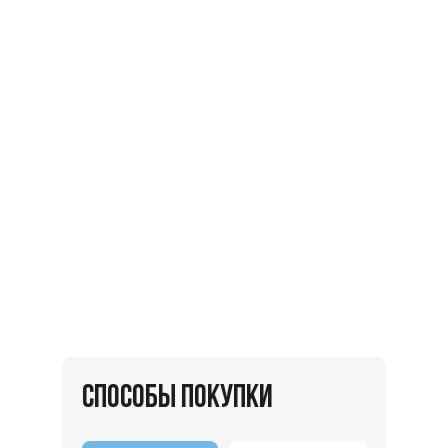
СПОСОБЫ ПОКУПКИ