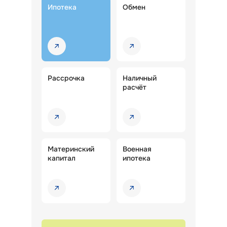
Ипотека
Обмен
Рассрочка
Наличный
расчёт
Материнский
Военная
капитал
ипотека