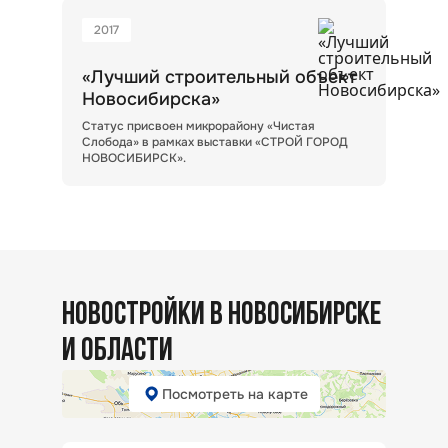
2017
«Лучший строительный объект
Новосибирска»
Статус присвоен микрорайону «Чистая
Слобода» в рамках выставки «СТРОЙ ГОРОД
НОВОСИБИРСК».
НОВОСТРОЙКИ В НОВОСИБИРСКЕ
И ОБЛАСТИ
Посмотреть на карте