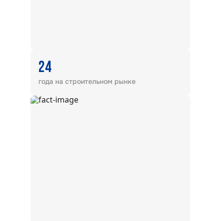
24
года на строительном рынке