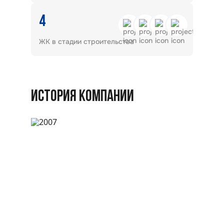
4
ЖК в стадии строительства
ИСТОРИЯ КОМПАНИИ