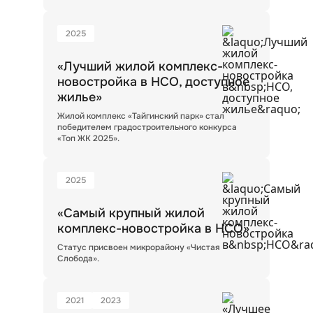
2025
«Лучший жилой комплекс-
новостройка в НСО, доступное
жилье»
Жилой комплекс «Тайгинский парк» стал
победителем градостроительного конкурса
«Топ ЖК 2025».
2025
«Самый крупный жилой
комплекс-новостройка в НСО»
Статус присвоен микрорайону «Чистая
Слобода».
2021
2023