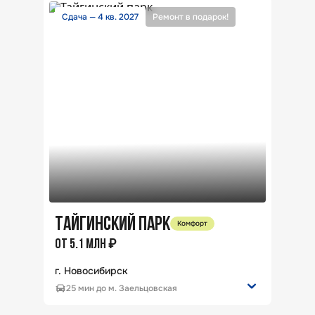
Сдача — 4 кв. 2027
Ремонт в подарок!
ТАЙГИНСКИЙ ПАРК
Комфорт
₽
ОТ
5.1
МЛН
г. Новосибирск
25 мин до м. Заельцовская