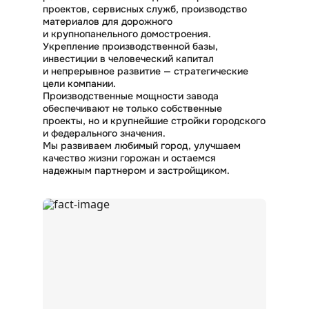
проектов, сервисных служб, производство
материалов для дорожного
и крупнопанельного домостроения.
Укрепление производственной базы,
инвестиции в человеческий капитал
и непрерывное развитие — стратегические
цели компании.
Производственные мощности завода
обеспечивают не только собственные
проекты, но и крупнейшие стройки городского
и федерального значения.
Мы развиваем любимый город, улучшаем
качество жизни горожан и остаемся
надежным партнером и застройщиком.