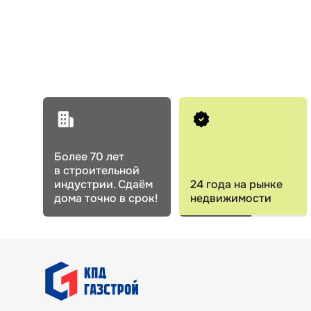
Более 70 лет
в строительной
индустрии. Сдаём
24 года на рынке
дома точно в срок!
недвижимости