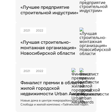
«Лучшее предприятие
строительной индустрии»
2021
2022
«Лучшая строительно-
монтажная организация»
Новосибирской области
2021
2022
Финалист премии в области
жилой городской
недвижимости Urban Awards
Новые дома в центре микрорайона Чистая
Слобода и жилой комплекс «Тайгинский парк».