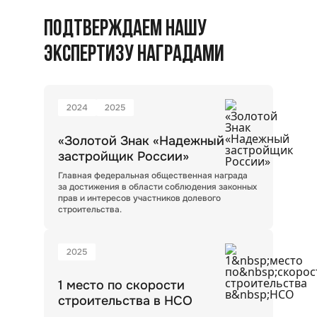
ПОДТВЕРЖДАЕМ НАШУ
ЭКСПЕРТИЗУ НАГРАДАМИ
2024
2025
«Золотой Знак «Надежный
застройщик России»
Главная федеральная общественная награда
за достижения в области соблюдения законных
прав и интересов участников долевого
строительства.
2025
1 место по скорости
строительства в НСО