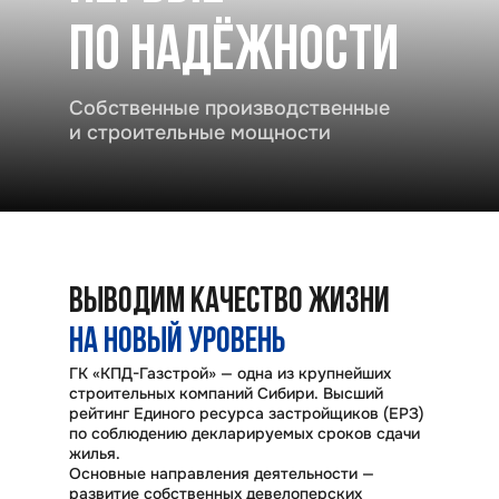
ПО НАДЁЖНОСТИ
Собственные производственные
и строительные мощности
ВЫВОДИМ КАЧЕСТВО ЖИЗНИ
НА НОВЫЙ УРОВЕНЬ
ГК «КПД-Газстрой» — одна из крупнейших
строительных компаний Сибири. Высший
рейтинг Единого ресурса застройщиков (ЕРЗ)
по соблюдению декларируемых сроков сдачи
жилья.
Основные направления деятельности —
развитие собственных девелоперских