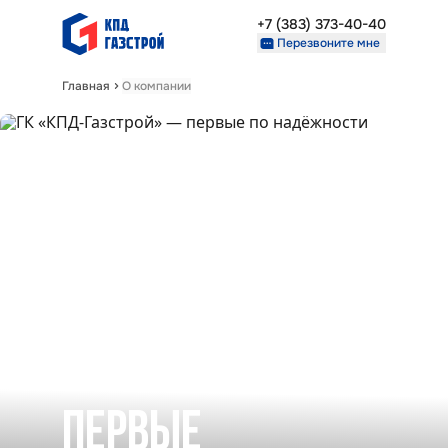
+7 (383) 373-40-40
Перезвоните мне
Главная
О компании
Недвижимость
Проекты
О компании
Партнерам
+7 (383) 373-40-40
Перезвоните мне
ГК «КПД-
ГАЗСТРОЙ» —
ПЕРВЫЕ