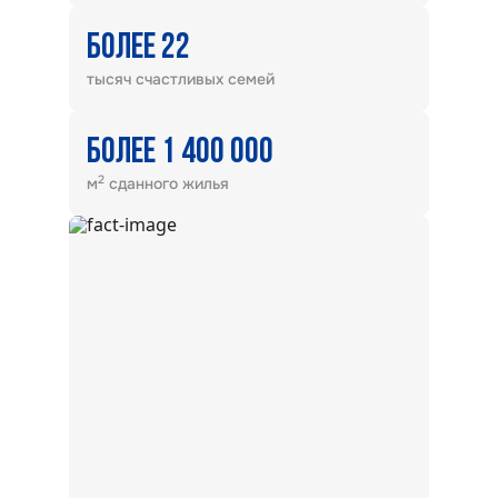
БОЛЕЕ 22
тысяч счастливых семей
БОЛЕЕ 1 400 000
2
м
сданного жилья