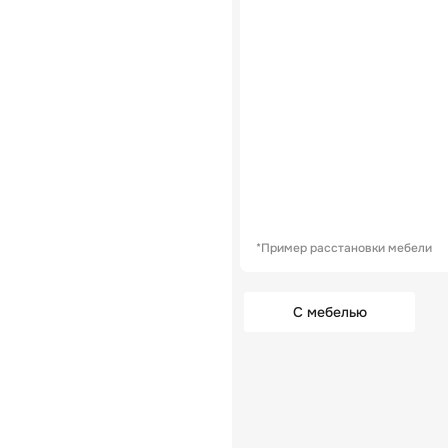
*Пример расстановки мебели
С мебелью