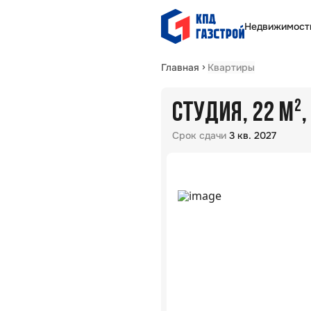
Недвижимост
Главная
Квартиры
СТУДИЯ, 22 М²
Срок сдачи
3 кв. 2027