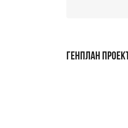
ГЕНПЛАН ПРОЕК