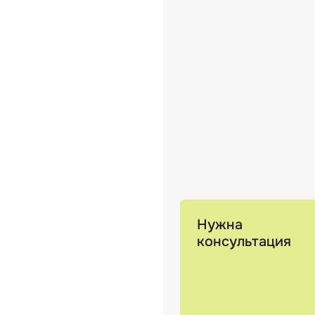
Нужна
консультация