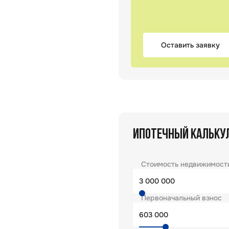
Оставить заявку
ИПОТЕЧНЫЙ КАЛЬКУ
Стоимость недвижимост
Первоначальный взнос