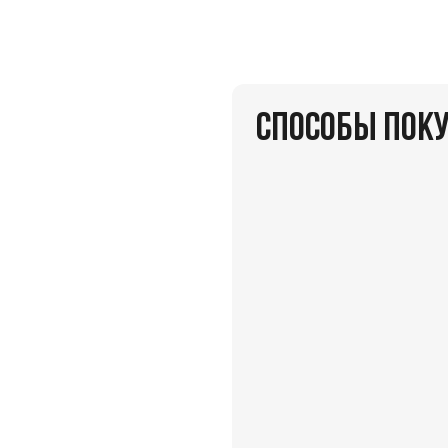
СПОСОБЫ ПОК