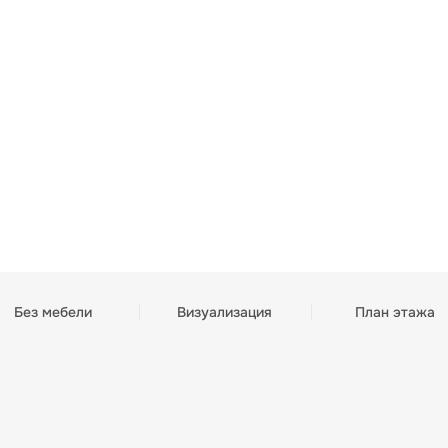
Без мебели
Визуализация
План этажа