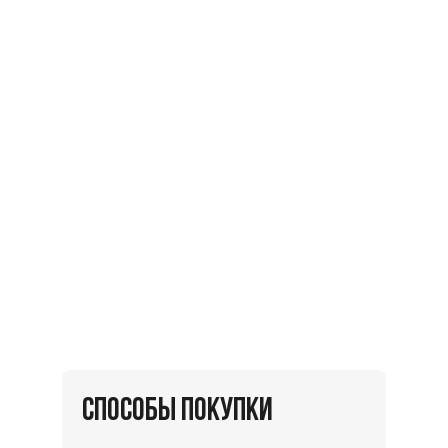
СПОСОБЫ ПОКУПКИ