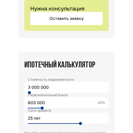
Нужна консультация
Оставить заявку
ИПОТЕЧНЫЙ КАЛЬКУЛЯТОР
Стоимость недвижимости
Первоначальный взнос
20%
Срок кредита
лет