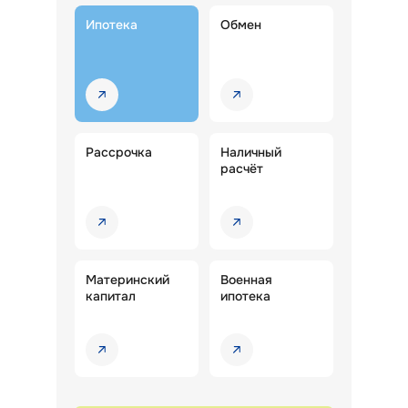
Ипотека
Обмен
Рассрочка
Наличный
расчёт
Материнский
Военная
капитал
ипотека