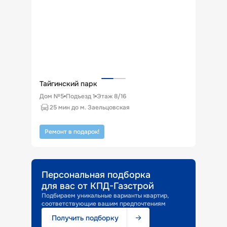
Тайгинский парк
Дом №5
Подъезд
1
Этаж
8
/
16
25 мин до м. Заельцовская
Ремонт в подарок!
Персональная подборка
для вас от КПД-Газстрой
Подбираем уникальные варианты квартир,
соответствующие вашим предпочтениям
Получить подборку